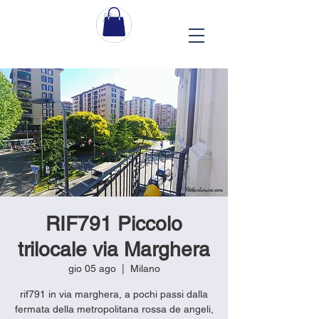
RIF791 Piccolo
trilocale via Marghera
gio 05 ago
  |  
Milano
rif791 in via marghera, a pochi passi dalla
fermata della metropolitana rossa de angeli,