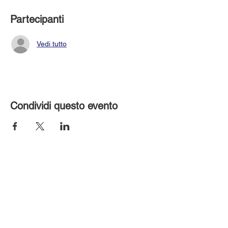
Partecipanti
Vedi tutto
Condividi questo evento