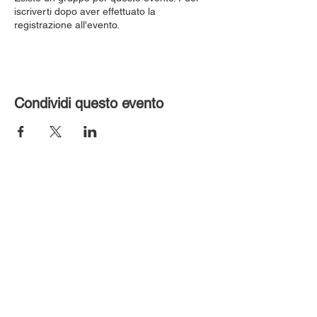
iscriverti dopo aver effettuato la
registrazione all'evento.
Condividi questo evento