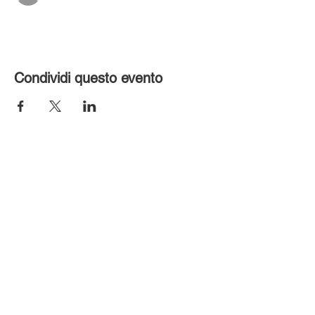
Condividi questo evento