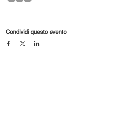
Condividi questo evento