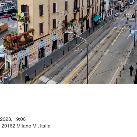
 2023, 19:00
, 20162 Milano MI, Italia