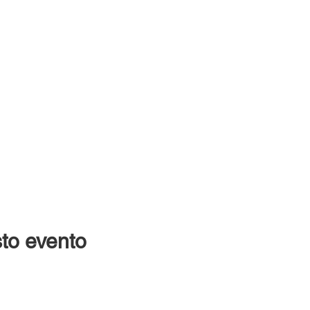
to evento