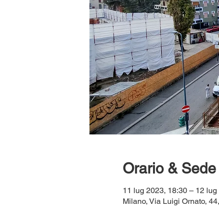
Orario & Sede
11 lug 2023, 18:30 – 12 lug
Milano, Via Luigi Ornato, 44