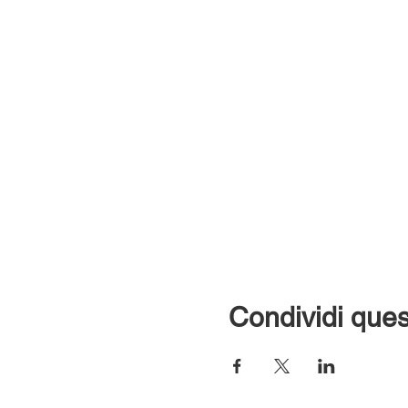
Condividi ques