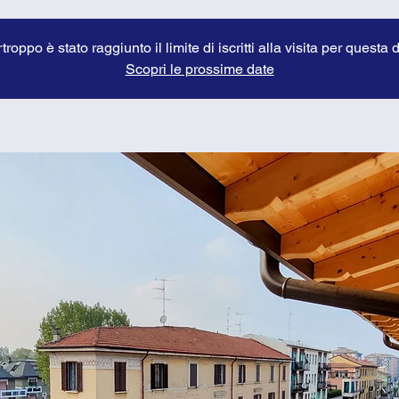
troppo è stato raggiunto il limite di iscritti alla visita per questa 
Scopri le prossime date