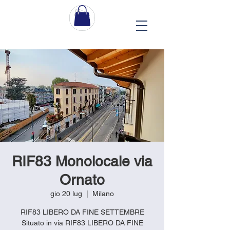
RIF83 Monolocale via
Ornato
gio 20 lug
  |  
Milano
RIF83 LIBERO DA FINE SETTEMBRE
Situato in via RIF83 LIBERO DA FINE