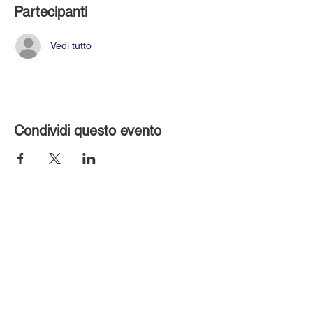
Partecipanti
Vedi tutto
Condividi questo evento