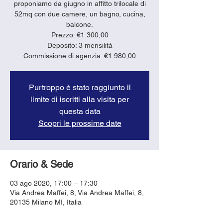
proponiamo da giugno in affitto trilocale di
52mq con due camere, un bagno, cucina,
balcone.
Prezzo: €1.300,00
Deposito: 3 mensilità
Purtroppo è stato raggiunto il
limite di iscritti alla visita per
questa data
Scopri le prossime date
Orario & Sede
03 ago 2020, 17:00 – 17:30
Via Andrea Maffei, 8, Via Andrea Maffei, 8,
20135 Milano MI, Italia