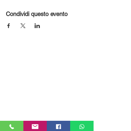
Condividi questo evento
MILANHOUSES