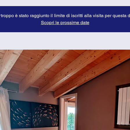
troppo è stato raggiunto il limite di iscritti alla visita per questa 
Scopri le prossime date