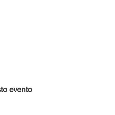
to evento