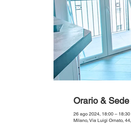
Orario & Sede
26 ago 2024, 18:00 – 18:30
Milano, Via Luigi Ornato, 44