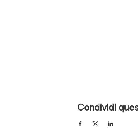
Condividi ques