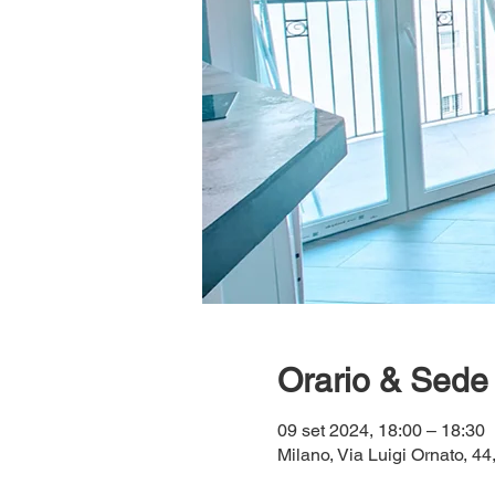
Orario & Sede
09 set 2024, 18:00 – 18:30
Milano, Via Luigi Ornato, 44