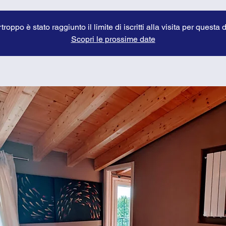
troppo è stato raggiunto il limite di iscritti alla visita per questa 
Scopri le prossime date