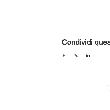
Condividi ques