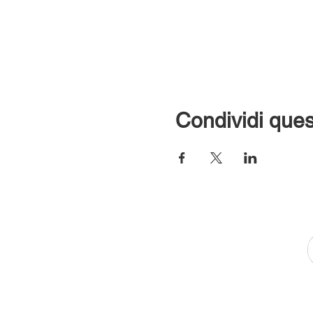
Condividi ques