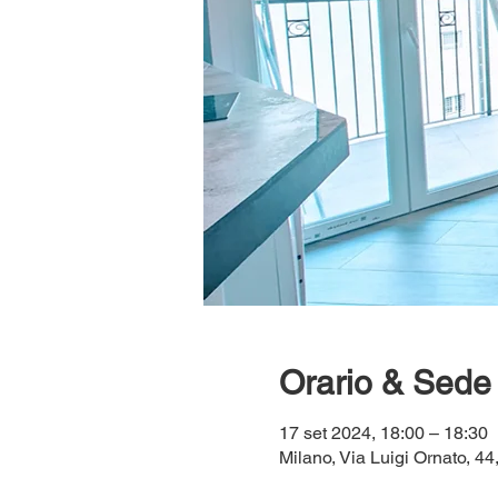
Orario & Sede
17 set 2024, 18:00 – 18:30
Milano, Via Luigi Ornato, 44