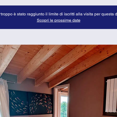
troppo è stato raggiunto il limite di iscritti alla visita per questa 
Scopri le prossime date