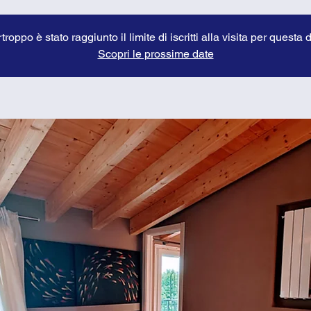
troppo è stato raggiunto il limite di iscritti alla visita per questa 
Scopri le prossime date