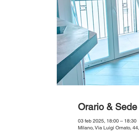
Orario & Sede
03 feb 2025, 18:00 – 18:30
Milano, Via Luigi Ornato, 44