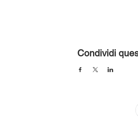
Condividi ques