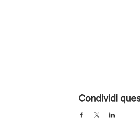
Condividi ques