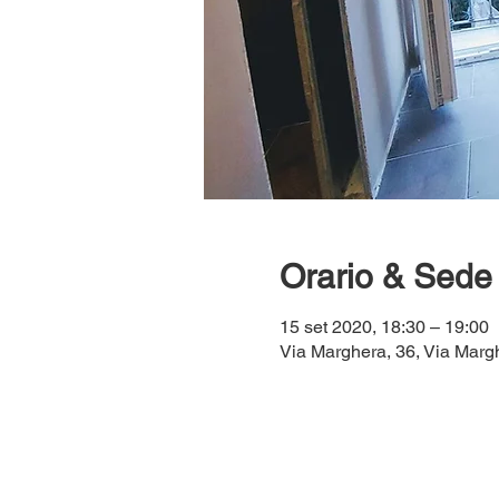
Orario & Sede
15 set 2020, 18:30 – 19:00
Via Marghera, 36, Via Margh