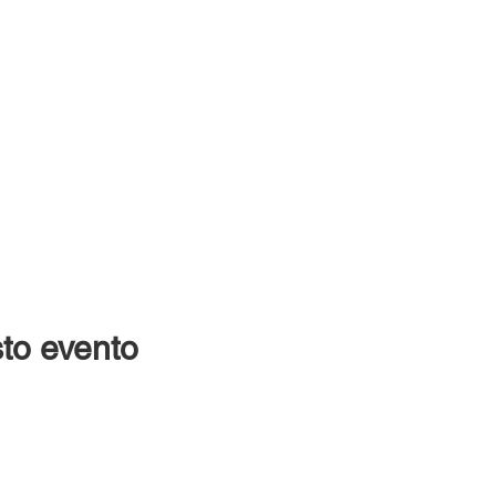
to evento