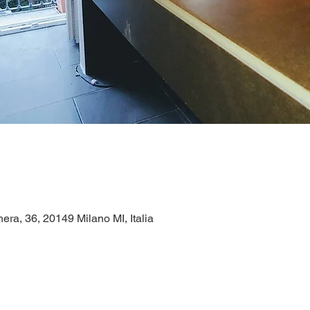
era, 36, 20149 Milano MI, Italia