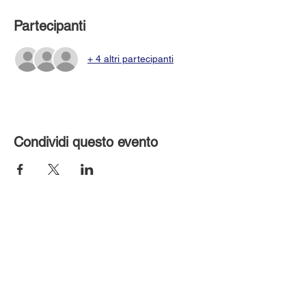
Partecipanti
+ 4 altri partecipanti
Condividi questo evento