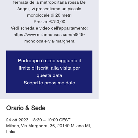
fermata della metropolitana rossa De
Angeli, vi presentiamo un piccolo
monolocale di 20 metri
Prezzo: €750,00
Vedi scheda e video dell'appartamento:
https://www.milanhouses.com/rif849-
monolocale-via-marghera
Purtroppo è stato raggiunto il
limite di iscritti alla visita per
questa data
Scopri le prossime date
Orario & Sede
24 ott 2023, 18:30 – 19:00 CEST
Milano, Via Marghera, 36, 20149 Milano MI,
Italia