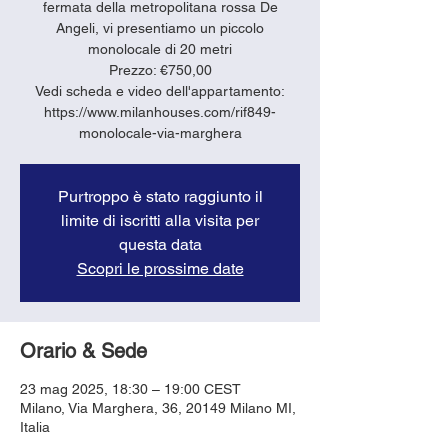
fermata della metropolitana rossa De
Angeli, vi presentiamo un piccolo
monolocale di 20 metri
Prezzo: €750,00
Vedi scheda e video dell'appartamento:
https://www.milanhouses.com/rif849-
monolocale-via-marghera
Purtroppo è stato raggiunto il
limite di iscritti alla visita per
questa data
Scopri le prossime date
Orario & Sede
23 mag 2025, 18:30 – 19:00 CEST
Milano, Via Marghera, 36, 20149 Milano MI,
Italia