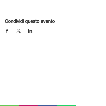
Condividi questo evento