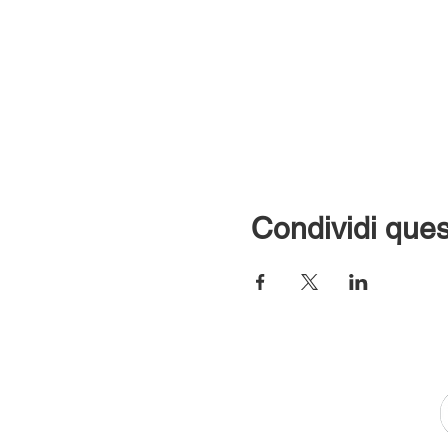
Condividi ques