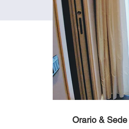
Orario & Sede