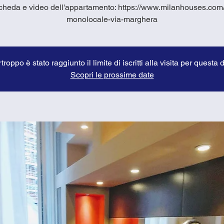
cheda e video dell'appartamento: https://www.milanhouses.com/
monolocale-via-marghera
troppo è stato raggiunto il limite di iscritti alla visita per questa 
Scopri le prossime date