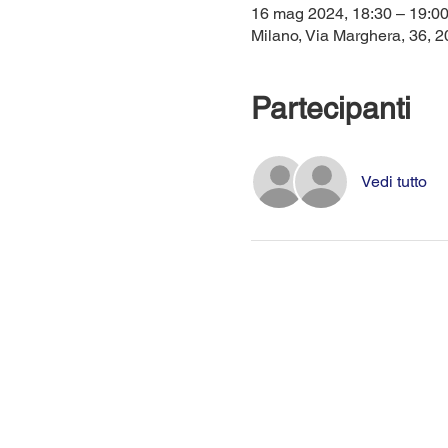
16 mag 2024, 18:30 – 19:
Milano, Via Marghera, 36, 20
Partecipanti
Vedi tutto