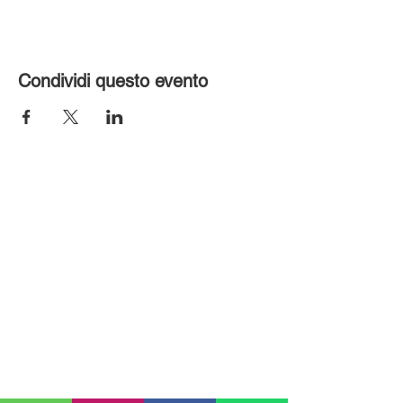
Condividi questo evento