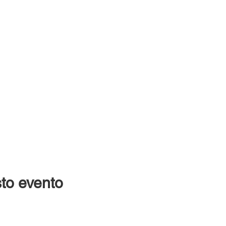
to evento