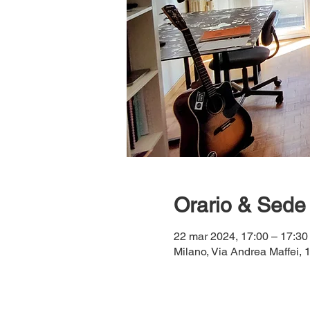
Orario & Sede
22 mar 2024, 17:00 – 17:30
Milano, Via Andrea Maffei, 1