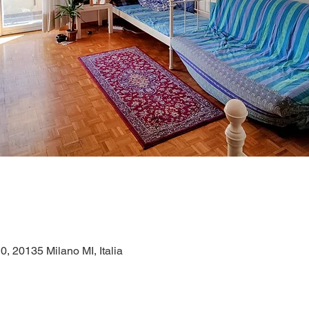
0, 20135 Milano MI, Italia