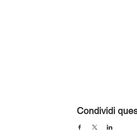
Condividi ques