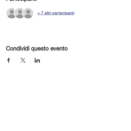
+ 7 altri partecipanti
Condividi questo evento