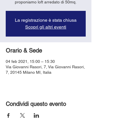
proponiamo loft arredato di 50mq.
La registrazione è stata chiusa
Scopri gli altri eventi
Orario & Sede
04 feb 2021, 15:00 – 15:30
Via Giovanni Rasori, 7, Via Giovanni Rasori,
7, 20145 Milano MI, Italia
Condividi questo evento