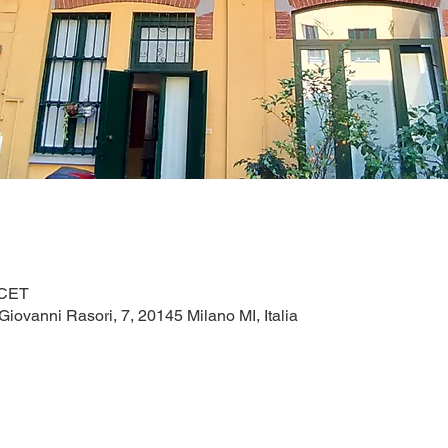
 CET
Giovanni Rasori, 7, 20145 Milano MI, Italia