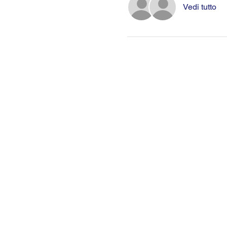
Vedi tutto