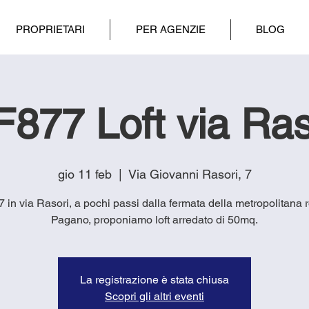
PROPRIETARI
PER AGENZIE
BLOG
F877 Loft via Ras
gio 11 feb
  |  
Via Giovanni Rasori, 7
77 in via Rasori, a pochi passi dalla fermata della metropolitana 
Pagano, proponiamo loft arredato di 50mq.
La registrazione è stata chiusa
Scopri gli altri eventi