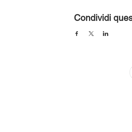
Condividi ques