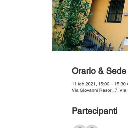
Orario & Sede
11 feb 2021, 15:00 – 15:30
Via Giovanni Rasori, 7, Via 
Partecipanti