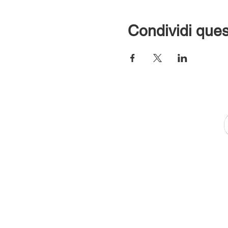
Condividi ques