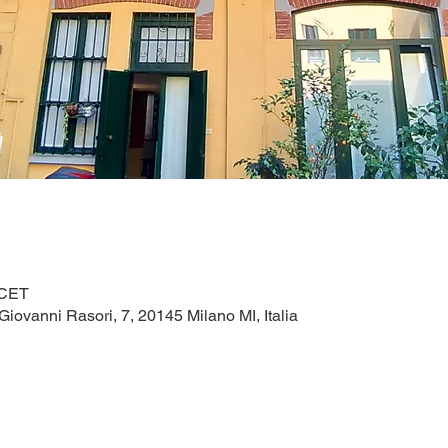
 CET
Giovanni Rasori, 7, 20145 Milano MI, Italia