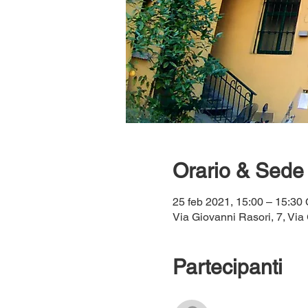
Orario & Sede
25 feb 2021, 15:00 – 15:30
Via Giovanni Rasori, 7, Via 
Partecipanti