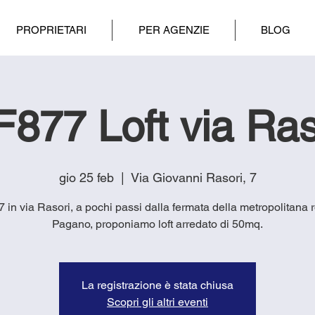
PROPRIETARI
PER AGENZIE
BLOG
F877 Loft via Ras
gio 25 feb
  |  
Via Giovanni Rasori, 7
77 in via Rasori, a pochi passi dalla fermata della metropolitana 
Pagano, proponiamo loft arredato di 50mq.
La registrazione è stata chiusa
Scopri gli altri eventi