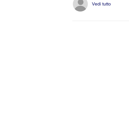
Vedi tutto