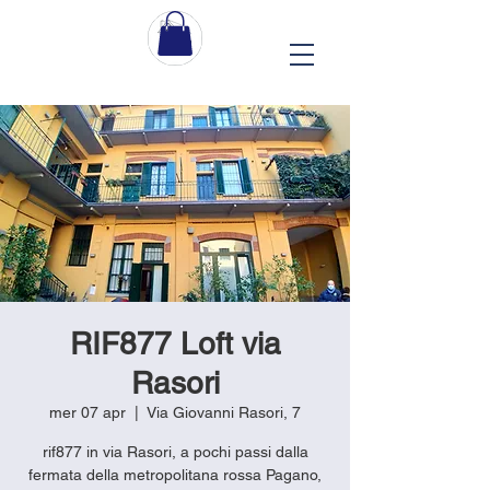
RIF877 Loft via
Rasori
mer 07 apr
  |  
Via Giovanni Rasori, 7
rif877 in via Rasori, a pochi passi dalla
fermata della metropolitana rossa Pagano,