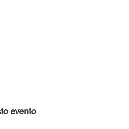
to evento