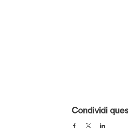
Condividi ques