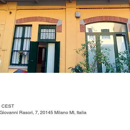
30 CEST
Giovanni Rasori, 7, 20145 Milano MI, Italia