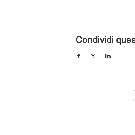
Condividi ques