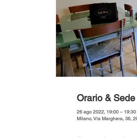
Orario & Sede
26 ago 2022, 19:00 – 19:30
Milano, Via Marghera, 36, 20