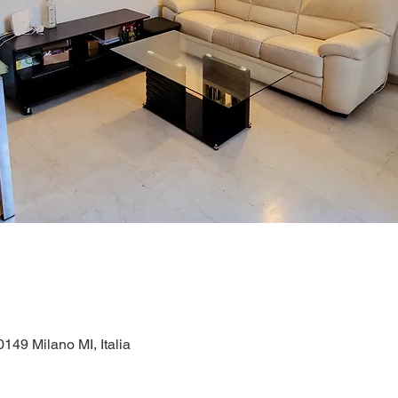
149 Milano MI, Italia