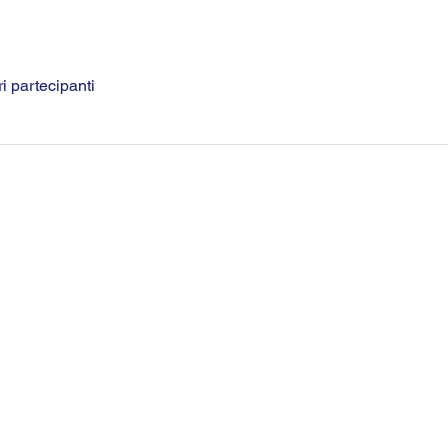
ri partecipanti