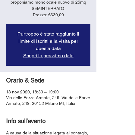
proponiamo monolocale nuovo di 25mq
SEMINTERRATO.
Prezzo: €630,00
Purtroppo è stato raggiunto il
limite di iscritti alla visita per
questa data
Scopri le prossime date
Orario & Sede
18 nov 2020, 18:30 – 19:00
Via delle Forze Armate, 249, Via delle Forze
Armate, 249, 20152 Milano MI, Italia
Info sull'evento
A causa della situazione legata al contagio, 