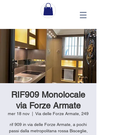
RIF909 Monolocale
via Forze Armate
mer 18 nov
  |  
Via delle Forze Armate, 249
rif 909 in via delle Forze Armate, a pochi
passi dalla metropolitana rossa Bisceglie,