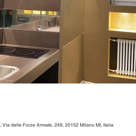
 Via delle Forze Armate, 249, 20152 Milano MI, Italia