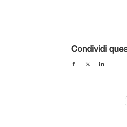
Condividi ques