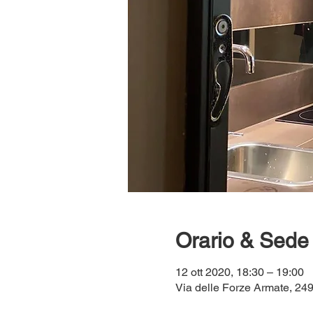
Orario & Sede
12 ott 2020, 18:30 – 19:00
Via delle Forze Armate, 249,