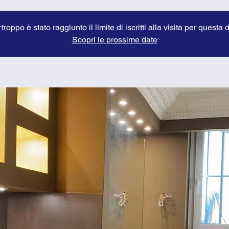
troppo è stato raggiunto il limite di iscritti alla visita per questa 
Scopri le prossime date