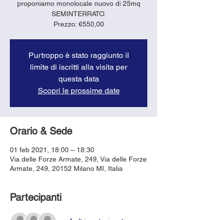
proponiamo monolocale nuovo di 25mq
SEMINTERRATO.
Prezzo: €550,00
Purtroppo è stato raggiunto il
limite di iscritti alla visita per
questa data
Scopri le prossime date
Orario & Sede
01 feb 2021, 18:00 – 18:30
Via delle Forze Armate, 249, Via delle Forze
Armate, 249, 20152 Milano MI, Italia
Partecipanti