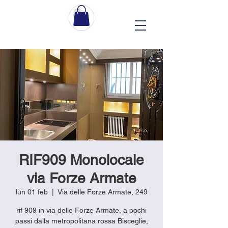
RIF909 Monolocale
via Forze Armate
lun 01 feb
  |  
Via delle Forze Armate, 249
rif 909 in via delle Forze Armate, a pochi
passi dalla metropolitana rossa Bisceglie,