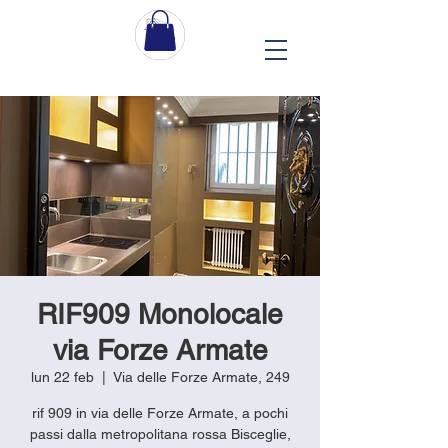
RIF909 Monolocale
via Forze Armate
lun 22 feb
  |  
Via delle Forze Armate, 249
rif 909 in via delle Forze Armate, a pochi
passi dalla metropolitana rossa Bisceglie,