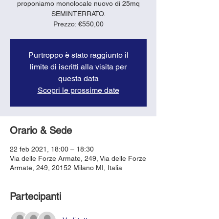
proponiamo monolocale nuovo di 25mq
SEMINTERRATO.
Prezzo: €550,00
Purtroppo è stato raggiunto il
limite di iscritti alla visita per
questa data
Scopri le prossime date
Orario & Sede
22 feb 2021, 18:00 – 18:30
Via delle Forze Armate, 249, Via delle Forze
Armate, 249, 20152 Milano MI, Italia
Partecipanti