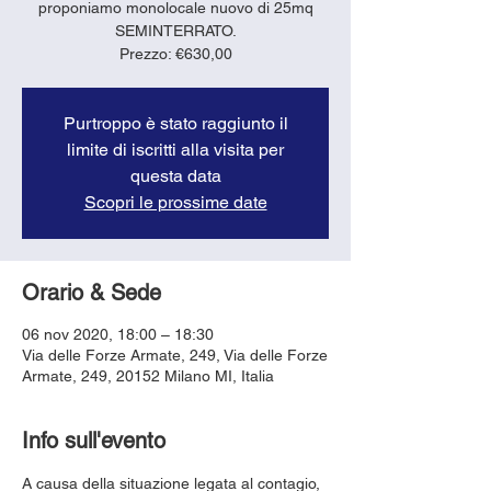
proponiamo monolocale nuovo di 25mq
SEMINTERRATO.
Prezzo: €630,00
Purtroppo è stato raggiunto il
limite di iscritti alla visita per
questa data
Scopri le prossime date
Orario & Sede
06 nov 2020, 18:00 – 18:30
Via delle Forze Armate, 249, Via delle Forze
Armate, 249, 20152 Milano MI, Italia
Info sull'evento
A causa della situazione legata al contagio, 