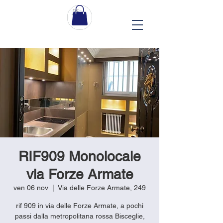
RIF909 Monolocale
via Forze Armate
ven 06 nov
  |  
Via delle Forze Armate, 249
rif 909 in via delle Forze Armate, a pochi
passi dalla metropolitana rossa Bisceglie,