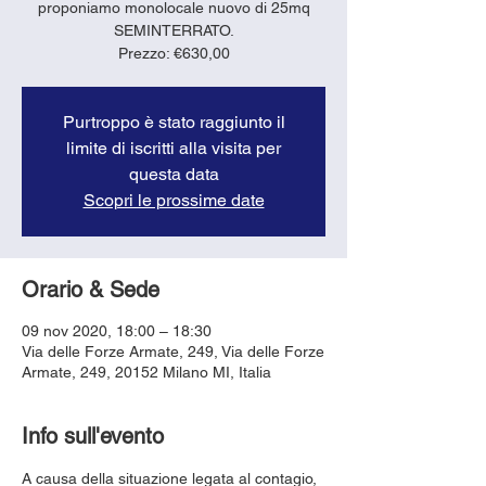
proponiamo monolocale nuovo di 25mq
SEMINTERRATO.
Prezzo: €630,00
Purtroppo è stato raggiunto il
limite di iscritti alla visita per
questa data
Scopri le prossime date
Orario & Sede
09 nov 2020, 18:00 – 18:30
Via delle Forze Armate, 249, Via delle Forze
Armate, 249, 20152 Milano MI, Italia
Info sull'evento
A causa della situazione legata al contagio, 