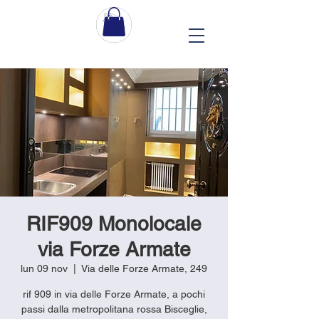
RIF909 Monolocale
via Forze Armate
lun 09 nov
  |  
Via delle Forze Armate, 249
rif 909 in via delle Forze Armate, a pochi
passi dalla metropolitana rossa Bisceglie,