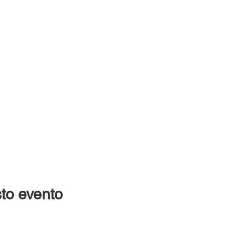
to evento