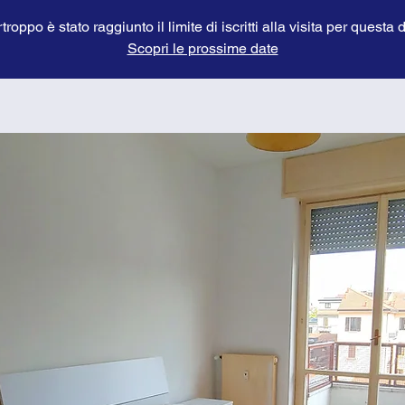
troppo è stato raggiunto il limite di iscritti alla visita per questa 
Scopri le prossime date