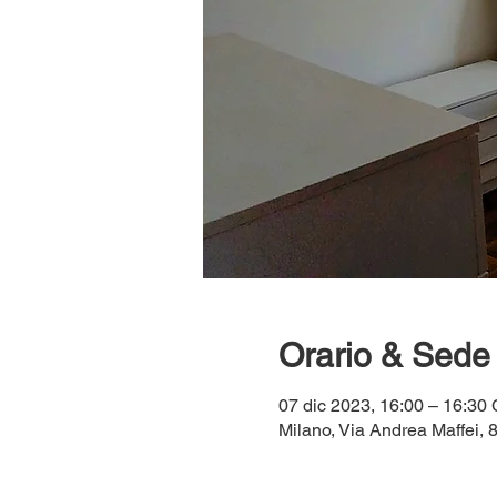
Orario & Sede
07 dic 2023, 16:00 – 16:30
Milano, Via Andrea Maffei, 8