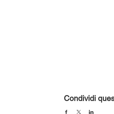
Condividi ques