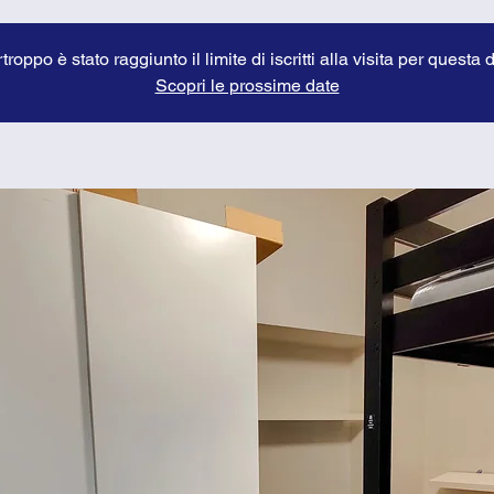
troppo è stato raggiunto il limite di iscritti alla visita per questa 
Scopri le prossime date