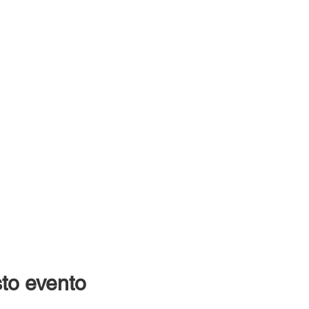
to evento