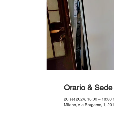
Orario & Sede
20 set 2024, 18:00 – 18:3
Milano, Via Bergamo, 1, 2013