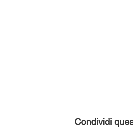
Condividi ques