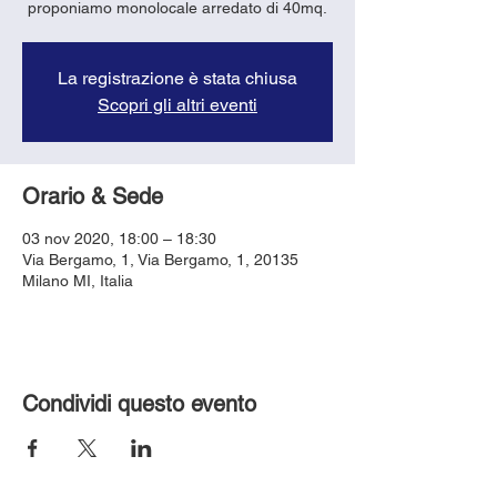
proponiamo monolocale arredato di 40mq.
La registrazione è stata chiusa
Scopri gli altri eventi
Orario & Sede
03 nov 2020, 18:00 – 18:30
Via Bergamo, 1, Via Bergamo, 1, 20135
Milano MI, Italia
Condividi questo evento