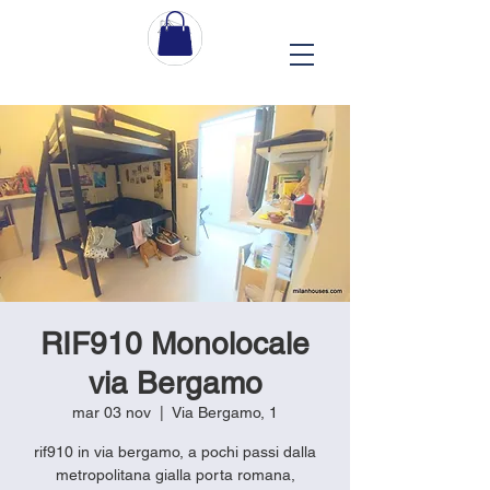
RIF910 Monolocale
via Bergamo
mar 03 nov
  |  
Via Bergamo, 1
rif910 in via bergamo, a pochi passi dalla
metropolitana gialla porta romana,