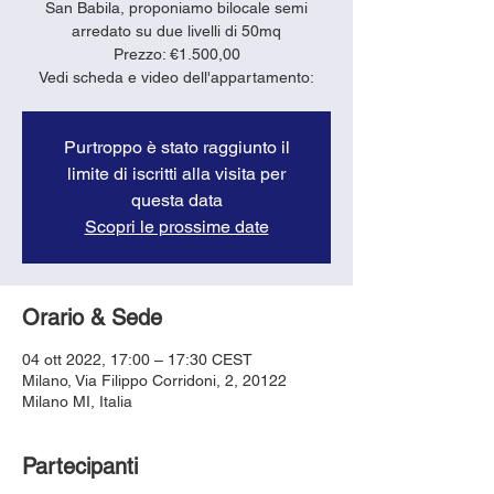
San Babila, proponiamo bilocale semi
arredato su due livelli di 50mq
Prezzo: €1.500,00
Vedi scheda e video dell'appartamento:
Purtroppo è stato raggiunto il
limite di iscritti alla visita per
questa data
Scopri le prossime date
Orario & Sede
04 ott 2022, 17:00 – 17:30 CEST
Milano, Via Filippo Corridoni, 2, 20122
Milano MI, Italia
Partecipanti