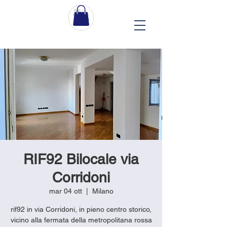
RIF92 Bilocale via
Corridoni
mar 04 ott
  |  
Milano
rif92 in via Corridoni, in pieno centro storico,
vicino alla fermata della metropolitana rossa