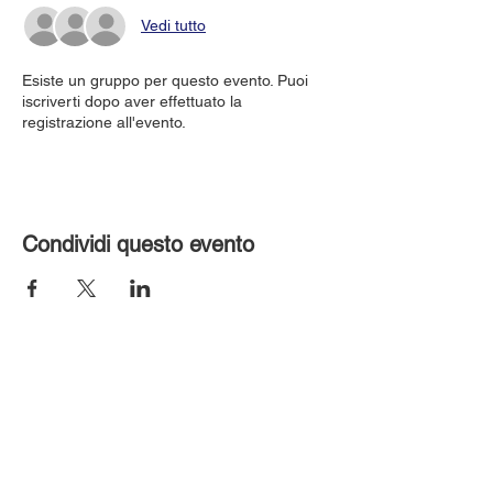
Vedi tutto
Esiste un gruppo per questo evento. Puoi
iscriverti dopo aver effettuato la
registrazione all'evento.
Condividi questo evento