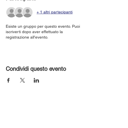
+ 1 altri partecipanti
Esiste un gruppo per questo evento. Puoi
iscriverti dopo aver effettuato la
registrazione all'evento.
Condividi questo evento