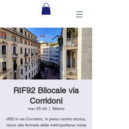
RIF92 Bilocale via
Corridoni
mar 25 ott
  |  
Milano
rif92 in via Corridoni, in pieno centro storico,
vicino alla fermata della metropolitana rossa