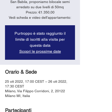
San Babila, proponiamo bilocale semi
arredato su due livelli di 50mq
Prezzo: €1.350,00
Vedi scheda e video dell'appartamento:
Purtroppo è stato raggiunto il
limite di iscritti alla visita per
questa data
Scopri le prossime date
Orario & Sede
25 ott 2022, 17:00 CEST – 26 ott 2022,
17:30 CEST
Milano, Via Filippo Corridoni, 2, 20122
Milano MI, Italia
Partecipanti