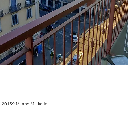
1, 20159 Milano MI, Italia