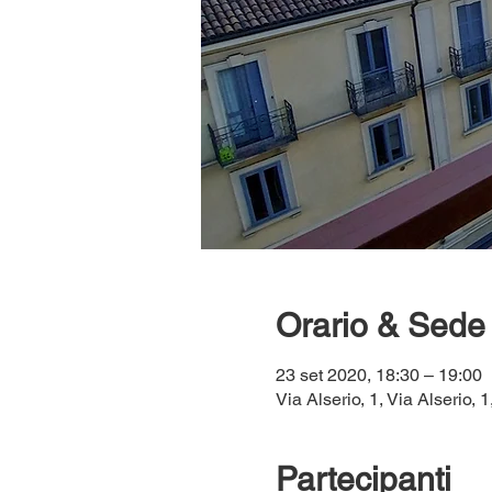
Orario & Sede
23 set 2020, 18:30 – 19:00
Via Alserio, 1, Via Alserio, 
Partecipanti