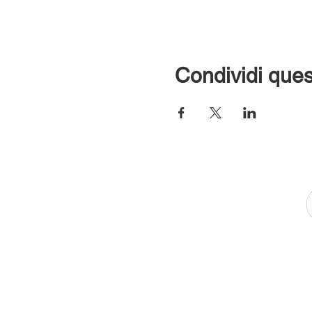
Condividi ques