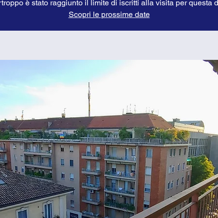
troppo è stato raggiunto il limite di iscritti alla visita per questa 
Scopri le prossime date