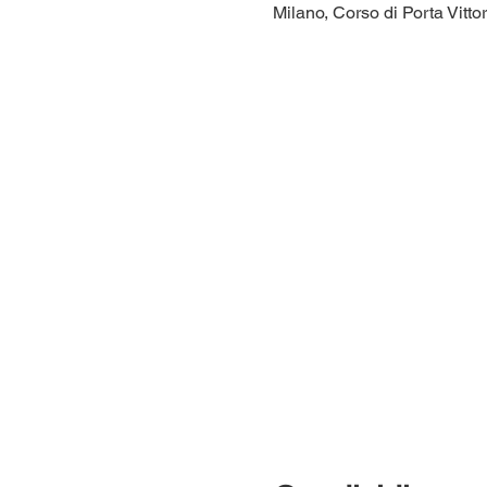
Milano, Corso di Porta Vittor