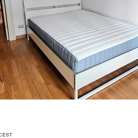
0 CEST