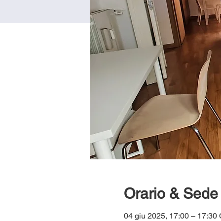
Orario & Sede
04 giu 2025, 17:00 – 17:3