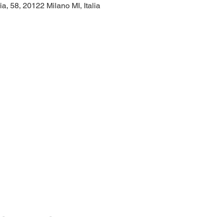
ia, 58, 20122 Milano MI, Italia