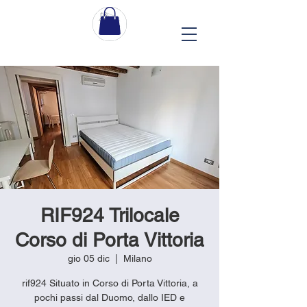
RIF924 Trilocale
Corso di Porta Vittoria
gio 05 dic
  |  
Milano
rif924 Situato in Corso di Porta Vittoria, a
pochi passi dal Duomo, dallo IED e