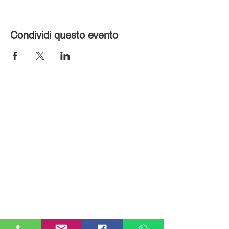
Condividi questo evento