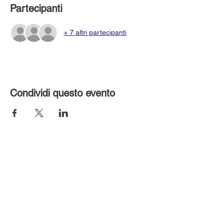
Partecipanti
+ 7 altri partecipanti
Condividi questo evento