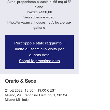
Aires, proponiamo bilocale di 65 mq al 5°
piano.
Prezzo: €950,00
Vedi scheda e video:
https://www.milanhouses.net/bilocale-via-
gaffurio
Purtroppo è stato raggiunto il
limite di iscritti alla visita per
questa data
Scopri le prossime date
Orario & Sede
21 ott 2022, 18:30 – 19:00 CEST
Milano, Via Franchino Gaffurio, 1, 20124
Milano MI, Italia