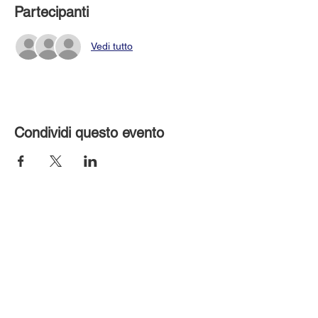
Partecipanti
Vedi tutto
Condividi questo evento