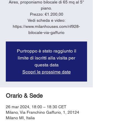
Aires, proponiamo bilocale di 65 mq al 5°
piano.
Prezzo: €1.200,00
Vedi scheda e video:
https://www.milanhouses.com/rif928-
bilocale-via-gaffurio
Purtroppo è stato raggiunto il
limite di iscritti alla visita per
questa data
Scopri le prossime date
Orario & Sede
26 mar 2024, 18:00 – 18:30 CET
Milano, Via Franchino Gaffurio, 1, 20124
Milano MI, Italia