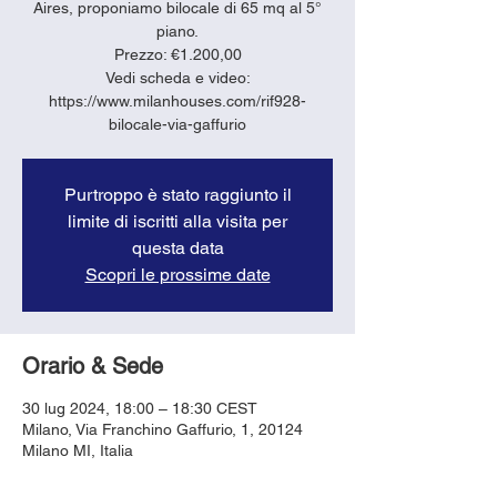
Aires, proponiamo bilocale di 65 mq al 5°
piano.
Prezzo: €1.200,00
Vedi scheda e video:
https://www.milanhouses.com/rif928-
bilocale-via-gaffurio
Purtroppo è stato raggiunto il
limite di iscritti alla visita per
questa data
Scopri le prossime date
Orario & Sede
30 lug 2024, 18:00 – 18:30 CEST
Milano, Via Franchino Gaffurio, 1, 20124
Milano MI, Italia