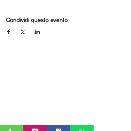
Condividi questo evento