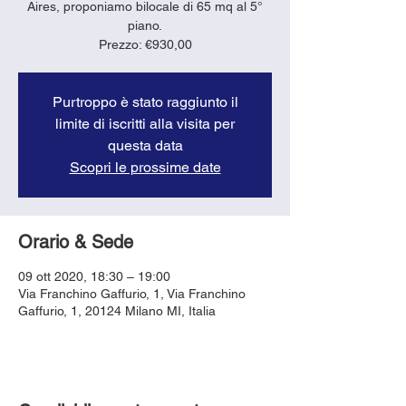
Aires, proponiamo bilocale di 65 mq al 5°
piano.
Purtroppo è stato raggiunto il
limite di iscritti alla visita per
questa data
Scopri le prossime date
Orario & Sede
09 ott 2020, 18:30 – 19:00
Via Franchino Gaffurio, 1, Via Franchino
Gaffurio, 1, 20124 Milano MI, Italia