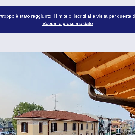
troppo è stato raggiunto il limite di iscritti alla visita per questa 
Scopri le prossime date