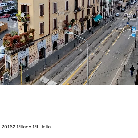
, 20162 Milano MI, Italia