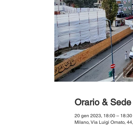
Orario & Sede
20 gen 2023, 18:00 – 18:30
Milano, Via Luigi Ornato, 44