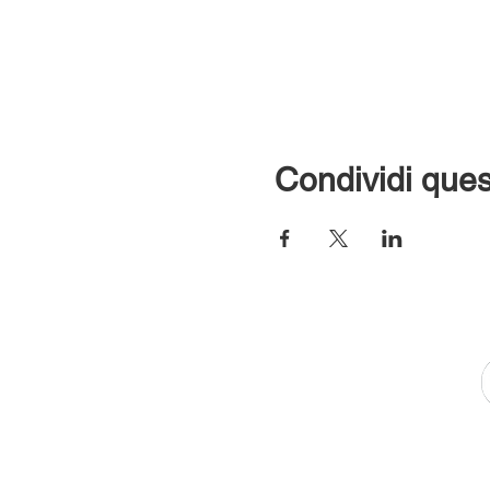
Condividi ques