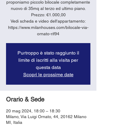
proponiamo piccolo bilocale completamente
nuovo di 35mq al terzo ed ultimo piano.
Prezzo: €1.000,00
Vedi scheda e video dell'appartamento:
https://www.milanhouses.com/bilocale-via-
ornato-rif94
Purtroppo è stato raggiunto il
limite di iscritti alla visita per
questa data
Scopri le prossime date
Orario & Sede
20 mag 2024, 18:00 – 18:30
Milano, Via Luigi Ornato, 44, 20162 Milano
MI, Italia