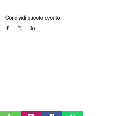
Condividi questo evento