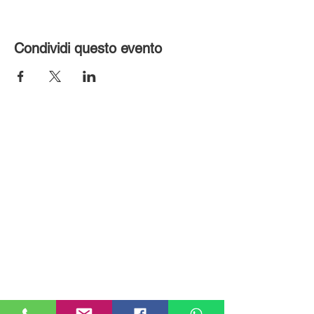
Condividi questo evento