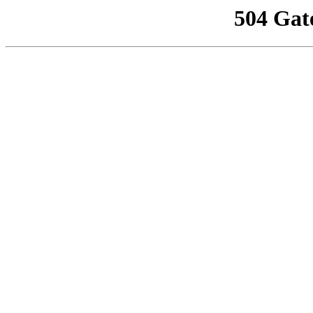
504 Gat