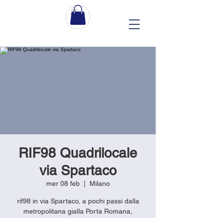
RIF98 Quadrilocale
via Spartaco
mer 08 feb
  |  
Milano
rif98 in via Spartaco, a pochi passi dalla
metropolitana gialla Porta Romana,