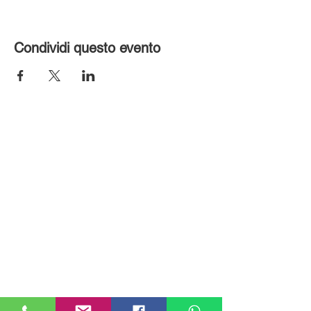
Condividi questo evento