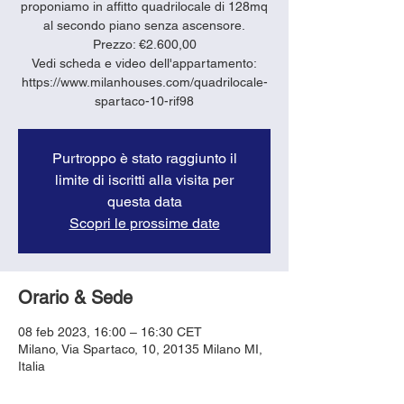
proponiamo in affitto quadrilocale di 128mq
al secondo piano senza ascensore.
Prezzo: €2.600,00
Vedi scheda e video dell'appartamento:
https://www.milanhouses.com/quadrilocale-
spartaco-10-rif98
Purtroppo è stato raggiunto il
limite di iscritti alla visita per
questa data
Scopri le prossime date
Orario & Sede
08 feb 2023, 16:00 – 16:30 CET
Milano, Via Spartaco, 10, 20135 Milano MI,
Italia